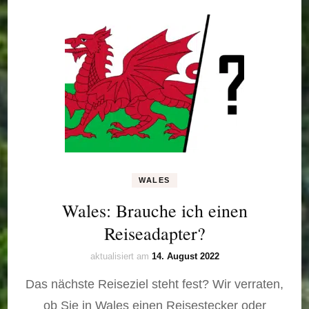
WALES
Wales: Brauche ich einen
Reiseadapter?
aktualisiert am
14. August 2022
Das nächste Reiseziel steht fest? Wir verraten,
ob Sie in Wales einen Reisestecker oder