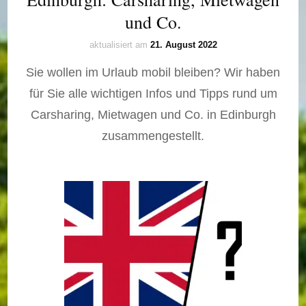
und Co.
aktualisiert am
21. August 2022
Sie wollen im Urlaub mobil bleiben? Wir haben
für Sie alle wichtigen Infos und Tipps rund um
Carsharing, Mietwagen und Co. in Edinburgh
zusammengestellt.