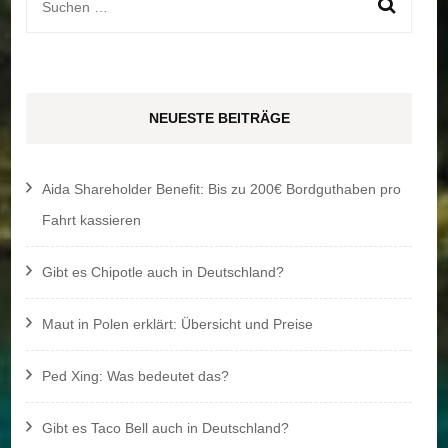
Suchen
nach:
NEUESTE BEITRÄGE
Aida Shareholder Benefit: Bis zu 200€ Bordguthaben pro
Fahrt kassieren
Gibt es Chipotle auch in Deutschland?
Maut in Polen erklärt: Übersicht und Preise
Ped Xing: Was bedeutet das?
Gibt es Taco Bell auch in Deutschland?