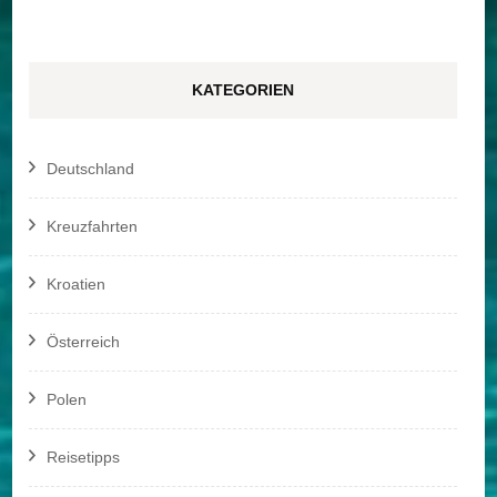
KATEGORIEN
Deutschland
Kreuzfahrten
Kroatien
Österreich
Polen
Reisetipps