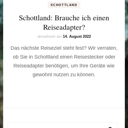
SCHOTTLAND
Schottland: Brauche ich einen
Reiseadapter?
aktualisiert am
14. August 2022
Das nächste Reiseziel steht fest? Wir verraten,
ob Sie in Schottland einen Reisestecker oder
Reiseadapter benötigen, um Ihre Geräte wie
gewohnt nutzen zu können.