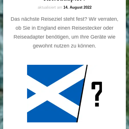
aktualisiert am
14. August 2022
Das nächste Reiseziel steht fest? Wir verraten,
ob Sie in England einen Reisestecker oder
Reiseadapter benötigen, um Ihre Geräte wie
gewohnt nutzen zu können.