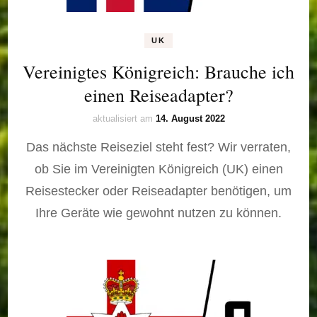
UK
Vereinigtes Königreich: Brauche ich
einen Reiseadapter?
aktualisiert am
14. August 2022
Das nächste Reiseziel steht fest? Wir verraten,
ob Sie im Vereinigten Königreich (UK) einen
Reisestecker oder Reiseadapter benötigen, um
Ihre Geräte wie gewohnt nutzen zu können.