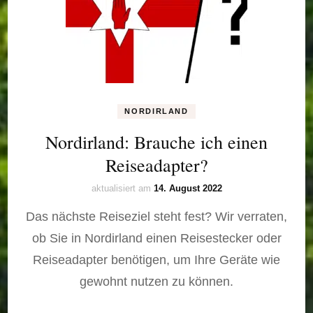
NORDIRLAND
Nordirland: Brauche ich einen
Reiseadapter?
aktualisiert am
14. August 2022
Das nächste Reiseziel steht fest? Wir verraten,
ob Sie in Nordirland einen Reisestecker oder
Reiseadapter benötigen, um Ihre Geräte wie
gewohnt nutzen zu können.