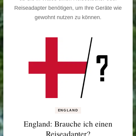
Reiseadapter benötigen, um Ihre Geräte wie
gewohnt nutzen zu können.
ENGLAND
England: Brauche ich einen
Reiseadapter?