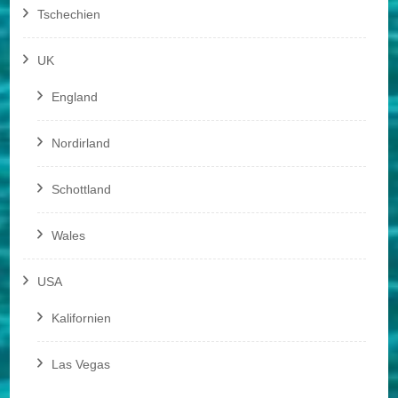
Tschechien
UK
England
Nordirland
Schottland
Wales
USA
Kalifornien
Las Vegas