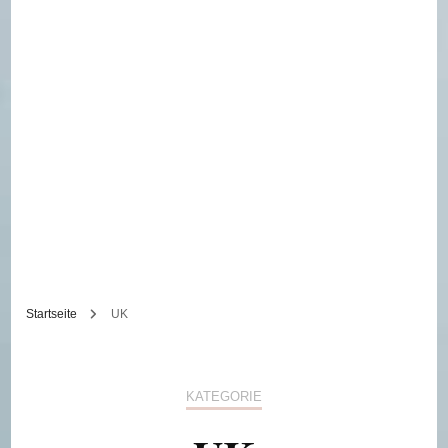
Startseite
UK
KATEGORIE