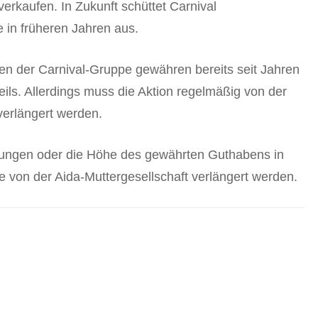
verkaufen. In Zukunft schüttet Carnival
 in früheren Jahren aus.
n der Carnival-Gruppe gewähren bereits seit Jahren
ls. Allerdings muss die Aktion regelmäßig von der
verlängert werden.
ungen oder die Höhe des gewährten Guthabens in
 von der Aida-Muttergesellschaft verlängert werden.