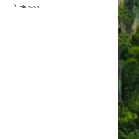
Filmbaron