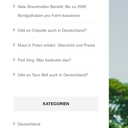
Aida Shareholder Benefit: Bis zu 200€
Bordguthaben pro Fahrt kassieren
Gibt es Chipotle auch in Deutschland?
Maut in Polen erklärt: Übersicht und Preise
Ped Xing: Was bedeutet das?
Gibt es Taco Bell auch in Deutschland?
KATEGORIEN
Deutschland