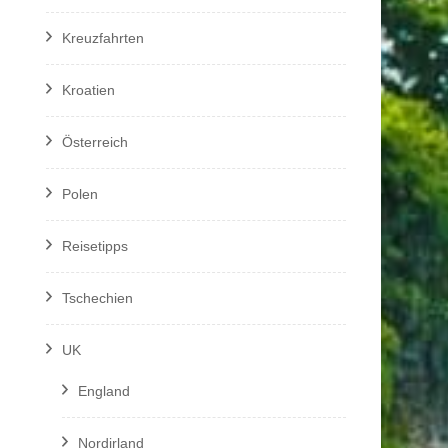
Kreuzfahrten
Kroatien
Österreich
Polen
Reisetipps
Tschechien
UK
England
Nordirland