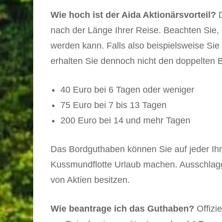
Wie hoch ist der Aida Aktionärsvorteil?
D
nach der Länge Ihrer Reise. Beachten Sie, d
werden kann. Falls also beispielsweise Sie 
erhalten Sie dennoch nicht den doppelten 
40 Euro bei 6 Tagen oder weniger
75 Euro bei 7 bis 13 Tagen
200 Euro bei 14 und mehr Tagen
Das Bordguthaben können Sie auf jeder Ihre
Kussmundflotte Urlaub machen. Ausschlagge
von Aktien besitzen.
Wie beantrage ich das Guthaben?
Offizie