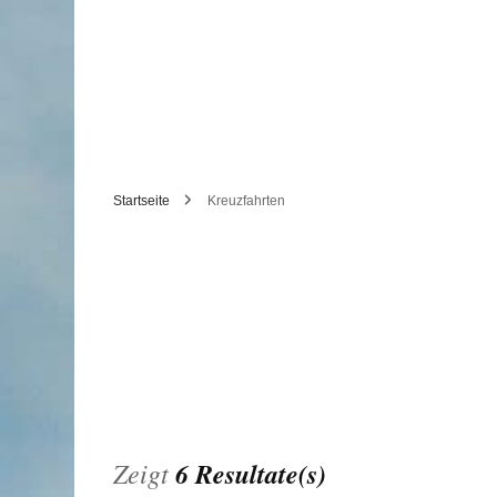
Startseite
Kreuzfahrten
Zeigt
6 Resultate(s)