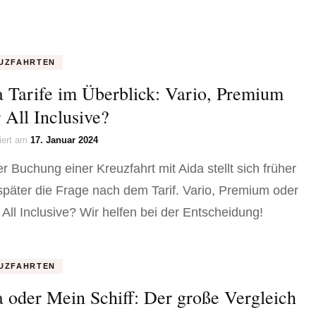
UZFAHRTEN
 Tarife im Überblick: Vario, Premium
 All Inclusive?
siert am
17. Januar 2024
er Buchung einer Kreuzfahrt mit Aida stellt sich früher
später die Frage nach dem Tarif. Vario, Premium oder
 All Inclusive? Wir helfen bei der Entscheidung!
UZFAHRTEN
 oder Mein Schiff: Der große Vergleich