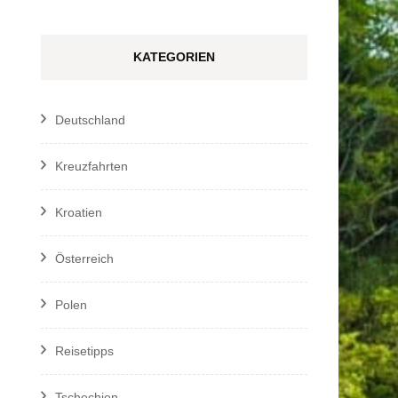
KATEGORIEN
Deutschland
Kreuzfahrten
Kroatien
Österreich
Polen
Reisetipps
Tschechien