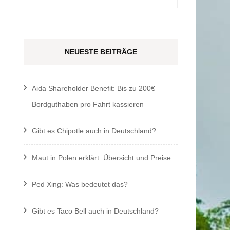
nach:
NEUESTE BEITRÄGE
Aida Shareholder Benefit: Bis zu 200€
Bordguthaben pro Fahrt kassieren
Gibt es Chipotle auch in Deutschland?
Maut in Polen erklärt: Übersicht und Preise
Ped Xing: Was bedeutet das?
Gibt es Taco Bell auch in Deutschland?