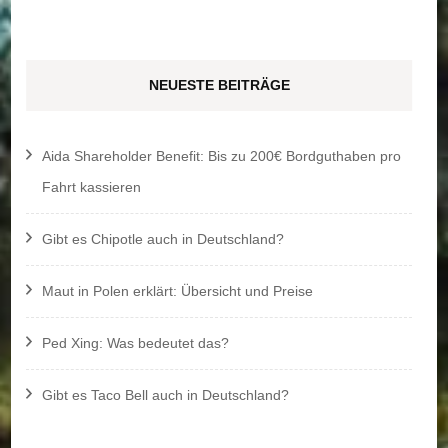
nach:
NEUESTE BEITRÄGE
Aida Shareholder Benefit: Bis zu 200€ Bordguthaben pro
Fahrt kassieren
Gibt es Chipotle auch in Deutschland?
Maut in Polen erklärt: Übersicht und Preise
Ped Xing: Was bedeutet das?
Gibt es Taco Bell auch in Deutschland?