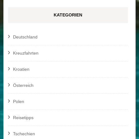
KATEGORIEN
Deutschland
Kreuzfahrten
Kroatien
Österreich
Polen
Reisetipps
Tschechien