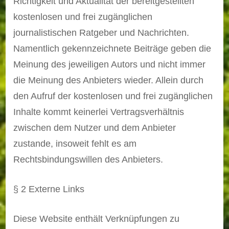
Richtigkeit und Aktualität der bereitgestellten
kostenlosen und frei zugänglichen
journalistischen Ratgeber und Nachrichten.
Namentlich gekennzeichnete Beiträge geben die
Meinung des jeweiligen Autors und nicht immer
die Meinung des Anbieters wieder. Allein durch
den Aufruf der kostenlosen und frei zugänglichen
Inhalte kommt keinerlei Vertragsverhältnis
zwischen dem Nutzer und dem Anbieter
zustande, insoweit fehlt es am
Rechtsbindungswillen des Anbieters.
§ 2 Externe Links
Diese Website enthält Verknüpfungen zu