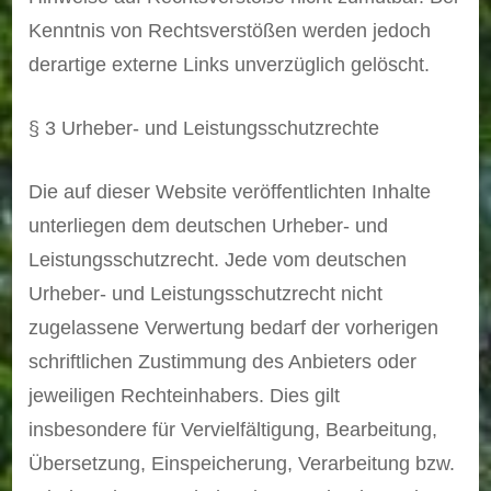
Kenntnis von Rechtsverstößen werden jedoch
derartige externe Links unverzüglich gelöscht.
§ 3 Urheber- und Leistungsschutzrechte
Die auf dieser Website veröffentlichten Inhalte
unterliegen dem deutschen Urheber- und
Leistungsschutzrecht. Jede vom deutschen
Urheber- und Leistungsschutzrecht nicht
zugelassene Verwertung bedarf der vorherigen
schriftlichen Zustimmung des Anbieters oder
jeweiligen Rechteinhabers. Dies gilt
insbesondere für Vervielfältigung, Bearbeitung,
Übersetzung, Einspeicherung, Verarbeitung bzw.