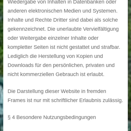
Wiedergabe von Inhalten in Datenbanken oder
anderen elektronischen Medien und Systemen.
Inhalte und Rechte Dritter sind dabei als solche
gekennzeichnet. Die unerlaubte Vervielfältigung
oder Weitergabe einzelner Inhalte oder
kompletter Seiten ist nicht gestattet und strafbar.
Lediglich die Herstellung von Kopien und
Downloads für den persönlichen, privaten und
nicht kommerziellen Gebrauch ist erlaubt.
Die Darstellung dieser Website in fremden
Frames ist nur mit schriftlicher Erlaubnis zulässig.
§ 4 Besondere Nutzungsbedingungen