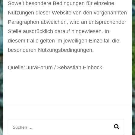
Soweit besondere Bedingungen für einzelne
Nutzungen dieser Website von den vorgenannten
Paragraphen abweichen, wird an entsprechender
Stelle ausdrücklich darauf hingewiesen. In
diesem Falle gelten im jeweiligen Einzelfall die
besonderen Nutzungsbedingungen.
Quelle: JuraForum / Sebastian Einbock
Suchen