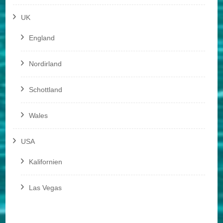
UK
England
Nordirland
Schottland
Wales
USA
Kalifornien
Las Vegas