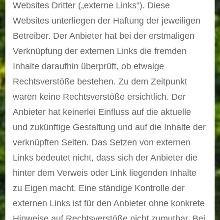
Websites Dritter („externe Links“). Diese
Websites unterliegen der Haftung der jeweiligen
Betreiber. Der Anbieter hat bei der erstmaligen
Verknüpfung der externen Links die fremden
Inhalte daraufhin überprüft, ob etwaige
Rechtsverstöße bestehen. Zu dem Zeitpunkt
waren keine Rechtsverstöße ersichtlich. Der
Anbieter hat keinerlei Einfluss auf die aktuelle
und zukünftige Gestaltung und auf die Inhalte der
verknüpften Seiten. Das Setzen von externen
Links bedeutet nicht, dass sich der Anbieter die
hinter dem Verweis oder Link liegenden Inhalte
zu Eigen macht. Eine ständige Kontrolle der
externen Links ist für den Anbieter ohne konkrete
Hinweise auf Rechtsverstöße nicht zumutbar. Bei