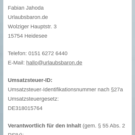
Fabian Jahoda
Urlaubsbaron.de
Wolziger Hauptstr. 3
15754 Heidesee
Telefon: 0151 6272 6440
E-Mail:
hallo@urlaubsbaron.de
Umsatzsteuer-ID:
Umsatzsteuer-Identifikationsnummer nach §27a
Umsatzsteuergesetz:
DE318015764
Verantwortlich für den Inhalt
(gem. § 55 Abs. 2