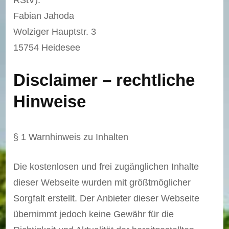
RStV):
Fabian Jahoda
Wolziger Hauptstr. 3
15754 Heidesee
Disclaimer – rechtliche
Hinweise
§ 1 Warnhinweis zu Inhalten
Die kostenlosen und frei zugänglichen Inhalte
dieser Webseite wurden mit größtmöglicher
Sorgfalt erstellt. Der Anbieter dieser Webseite
übernimmt jedoch keine Gewähr für die