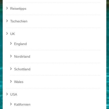
Reisetipps
Tschechien
UK
England
Nordirland
Schottland
Wales
USA
Kalifornien