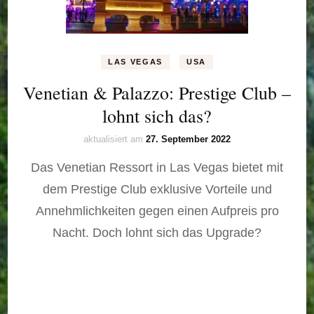
LAS VEGAS
USA
Venetian & Palazzo: Prestige Club –
lohnt sich das?
aktualisiert am
27. September 2022
Das Venetian Ressort in Las Vegas bietet mit
dem Prestige Club exklusive Vorteile und
Annehmlichkeiten gegen einen Aufpreis pro
Nacht. Doch lohnt sich das Upgrade?