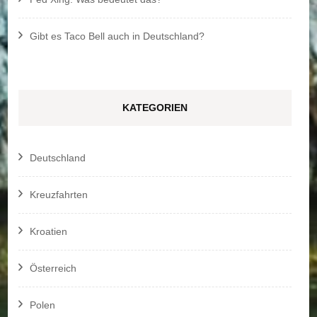
Gibt es Taco Bell auch in Deutschland?
KATEGORIEN
Deutschland
Kreuzfahrten
Kroatien
Österreich
Polen