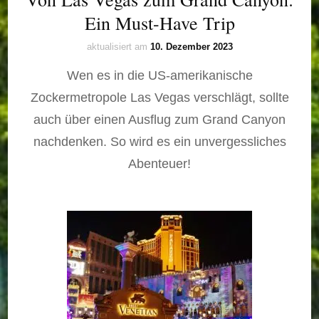
Ein Must-Have Trip
aktualisiert am
10. Dezember 2023
Wen es in die US-amerikanische
Zockermetropole Las Vegas verschlägt, sollte
auch über einen Ausflug zum Grand Canyon
nachdenken. So wird es ein unvergessliches
Abenteuer!