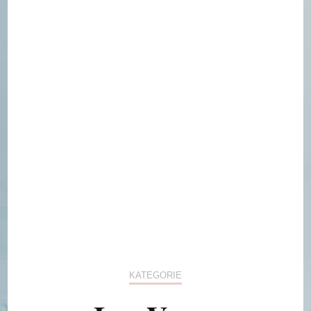
KATEGORIE